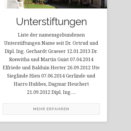
Unterstiftungen
Liste der namensgebundenen
Unterstiftungen Name seit Dr. Ortrud und
Dipl. Ing. Gerhardt Graeser 12.01.2013 Dr.
Roswitha und Martin Guist 07.04.2014
Elfriede und Balduin Herter 26.09.2012 Ute
Sieglinde Hien 07.06.2014 Gerlinde und
Harro Hubbes, Dagmar Heuchert
21.09.2012 Dipl. Ing….
MEHR ERFAHREN