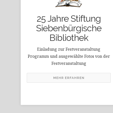
25 Jahre Stiftung
Siebenbürgische
Bibliothek
Einladung zur Festveranstaltung
Programm und ausgewählte Fotos von der
Festveranstaltung
MEHR ERFAHREN