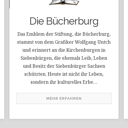
Die Bücherburg
Das Emblem der Stiftung, die Bücherburg,
stammt von dem Grafiker Wolfgang Untch
und erinnert an die Kirchenburgen in
Siebenbürgen, die ehemals Leib, Leben
und Besitz der Siebenbürger Sachsen
schützten. Heute ist nicht ihr Leben,
sondern ihr kulturelles Erbe…
MEHR ERFAHREN