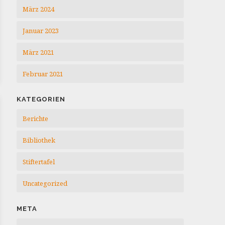
März 2024
Januar 2023
März 2021
Februar 2021
KATEGORIEN
Berichte
Bibliothek
Stiftertafel
Uncategorized
META