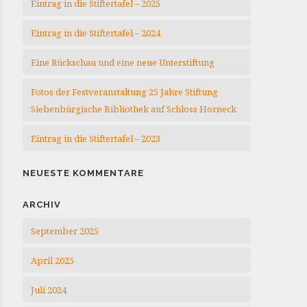
Eintrag in die Stiftertafel – 2025
Eintrag in die Stiftertafel – 2024
Eine Rückschau und eine neue Unterstiftung
Fotos der Festveranstaltung 25 Jahre Stiftung
Siebenbürgische Bibliothek auf Schloss Horneck
Eintrag in die Stiftertafel – 2023
NEUESTE KOMMENTARE
ARCHIV
September 2025
April 2025
Juli 2024