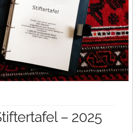
tiftertafel – 2025