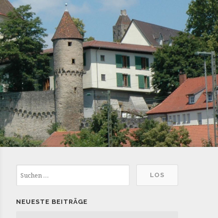
NEUESTE BEITRÄGE