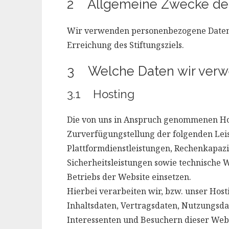
2 Allgemeine Zwecke der
Wir verwenden personenbezogene Daten 
Erreichung des Stiftungsziels.
3 Welche Daten wir ver
3.1 Hosting
Die von uns in Anspruch genommenen Ho
Zurverfügungstellung der folgenden Leis
Plattformdienstleistungen, Rechenkapazi
Sicherheitsleistungen sowie technische 
Betriebs der Website einsetzen.
Hierbei verarbeiten wir, bzw. unser Hos
Inhaltsdaten, Vertragsdaten, Nutzungsd
Interessenten und Besuchern dieser Webs