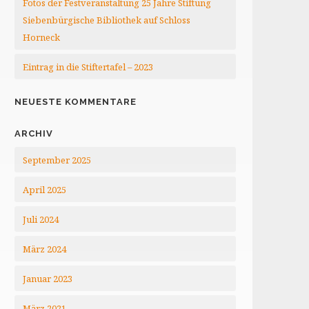
Fotos der Festveranstaltung 25 Jahre Stiftung
Siebenbürgische Bibliothek auf Schloss
Horneck
Eintrag in die Stiftertafel – 2023
NEUESTE KOMMENTARE
ARCHIV
September 2025
April 2025
Juli 2024
März 2024
Januar 2023
März 2021