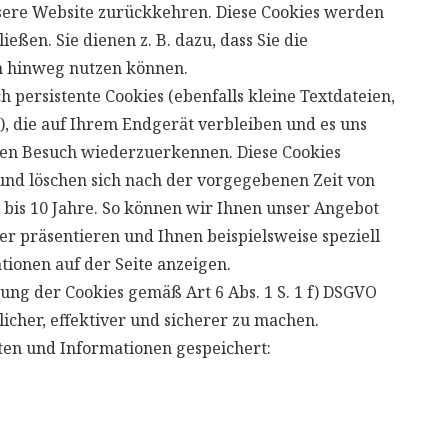
ere Website zurückkehren. Diese Cookies werden
eßen. Sie dienen z. B. dazu, dass Sie die
 hinweg nutzen können.
ersistente Cookies (ebenfalls kleine Textdateien,
, die auf Ihrem Endgerät verbleiben und es uns
en Besuch wiederzuerkennen. Diese Cookies
 und löschen sich nach der vorgegebenen Zeit von
 bis 10 Jahre. So können wir Ihnen unser Angebot
rer präsentieren und Ihnen beispielsweise speziell
tionen auf der Seite anzeigen.
ung der Cookies gemäß Art 6 Abs. 1 S. 1 f) DSGVO
licher, effektiver und sicherer zu machen.
ten und Informationen gespeichert: