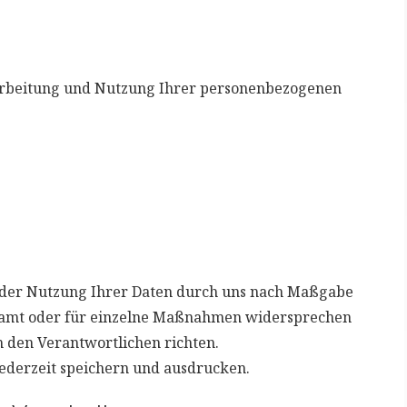
arbeitung und Nutzung Ihrer personenbezogenen
oder Nutzung Ihrer Daten durch uns nach Maßgabe
samt oder für einzelne Maßnahmen widersprechen
 den Verantwortlichen richten.
ederzeit speichern und ausdrucken.