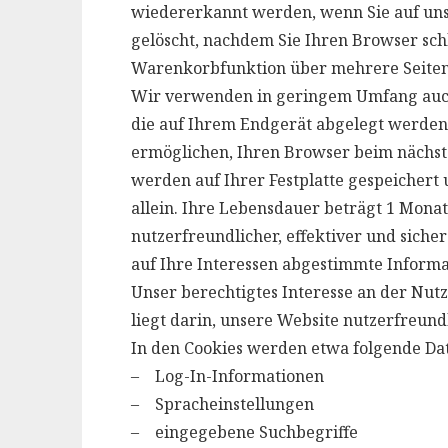
wiedererkannt werden, wenn Sie auf uns
gelöscht, nachdem Sie Ihren Browser schli
Warenkorbfunktion über mehrere Seiten
Wir verwenden in geringem Umfang auch p
die auf Ihrem Endgerät abgelegt werden)
ermöglichen, Ihren Browser beim nächst
werden auf Ihrer Festplatte gespeichert
allein. Ihre Lebensdauer beträgt 1 Monat
nutzerfreundlicher, effektiver und siche
auf Ihre Interessen abgestimmte Informa
Unser berechtigtes Interesse an der Nutz
liegt darin, unsere Website nutzerfreund
In den Cookies werden etwa folgende Da
– Log-In-Informationen
– Spracheinstellungen
– eingegebene Suchbegriffe