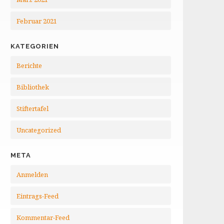
Februar 2021
KATEGORIEN
Berichte
Bibliothek
Stiftertafel
Uncategorized
META
Anmelden
Eintrags-Feed
Kommentar-Feed