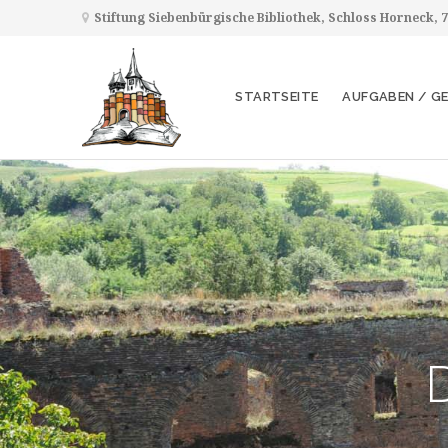
Stiftung Siebenbürgische Bibliothek, Schloss Horneck,
STARTSEITE
AUFGABEN / G