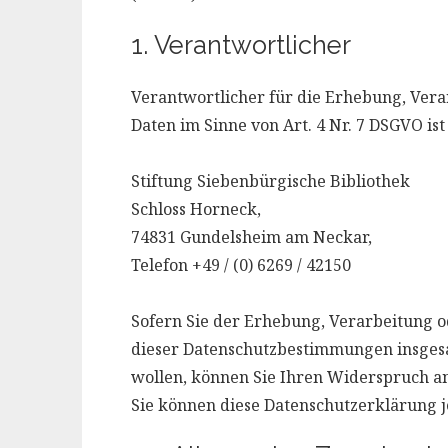
1. Verantwortlicher
Verantwortlicher für die Erhebung, Ver
Daten im Sinne von Art. 4 Nr. 7 DSGVO ist
Stiftung Siebenbürgische Bibliothek
Schloss Horneck,
74831 Gundelsheim am Neckar,
Telefon +49 / (0) 6269 / 42150
Sofern Sie der Erhebung, Verarbeitung 
dieser Datenschutzbestimmungen insge
wollen, können Sie Ihren Widerspruch an
Sie können diese Datenschutzerklärung j