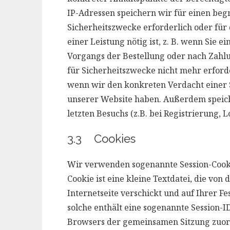
IP-Adressen speichern wir für einen begr
Sicherheitszwecke erforderlich oder für
einer Leistung nötig ist, z. B. wenn Sie
Vorgangs der Bestellung oder nach Zahlu
für Sicherheitszwecke nicht mehr erforde
wenn wir den konkreten Verdacht einer
unserer Website haben. Außerdem speiche
letzten Besuchs (z.B. bei Registrierung, Lo
3.3 Cookies
Wir verwenden sogenannte Session-Cookie
Cookie ist eine kleine Textdatei, die von
Internetseite verschickt und auf Ihrer Fe
solche enthält eine sogenannte Session-I
Browsers der gemeinsamen Sitzung zuor