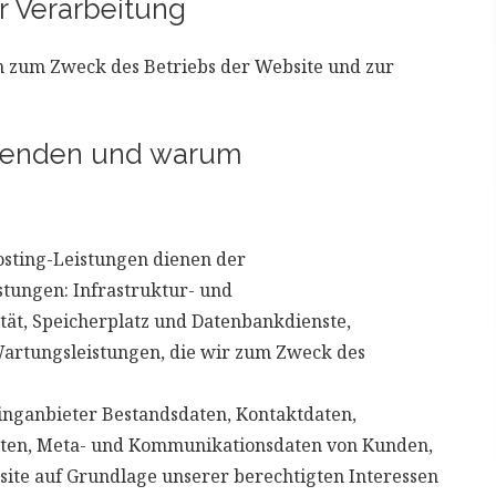
 Verarbeitung
zum Zweck des Betriebs der Website und zur
wenden und warum
sting-Leistungen dienen der
tungen: Infrastruktur- und
tät, Speicherplatz und Datenbankdienste,
Wartungsleistungen, die wir zum Zweck des
tinganbieter Bestandsdaten, Kontaktdaten,
aten, Meta- und Kommunikationsdaten von Kunden,
ite auf Grundlage unserer berechtigten Interessen