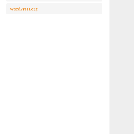
WordPress.org