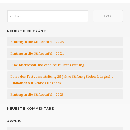
NEUESTE BEITRÄGE
Eintrag in die Stiftertafel – 2025
Eintrag in die Stiftertafel – 2024
Eine Rückschau und eine neue Unterstiftung
Fotos der Festveranstaltung 25 Jahre Stiftung Siebenbürgische
Bibliothek auf Schloss Horneck
Eintrag in die Stiftertafel – 2023
NEUESTE KOMMENTARE
ARCHIV