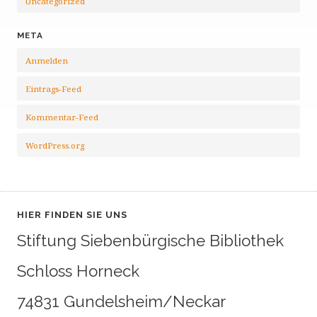
Uncategorized
META
Anmelden
Eintrags-Feed
Kommentar-Feed
WordPress.org
HIER FINDEN SIE UNS
Stiftung Siebenbürgische Bibliothek
Schloss Horneck
74831 Gundelsheim/Neckar