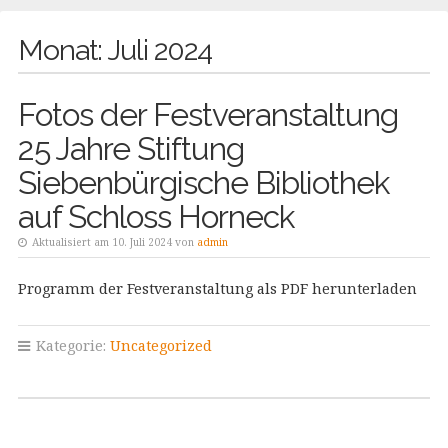
Monat:
Juli 2024
Fotos der Festveranstaltung
25 Jahre Stiftung
Siebenbürgische Bibliothek
auf Schloss Horneck
Aktualisiert am 10. Juli 2024 von
admin
Programm der Festveranstaltung als PDF herunterladen
Kategorie:
Uncategorized