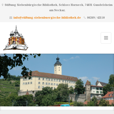
Stiftung Siebenbürgische Bibliothek, Schloss Horneck, 74831 Gundelsheim
am Neckar,
info@stiftung-siebenbuergische-bibliothek.de
06269 / 42150