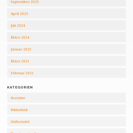
September 2025
April 2025
Juli 2024
März 2024
Januar 2023
März 2021
Februar 2021
KATEGORIEN
Berichte
Bibliothek
Stiftertafel