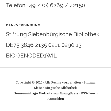
Telefon +49 / (0) 6269 / 42150
BANKVERBINDUNG
Stiftung Siebenbürgische Bibliothek
DE75 3846 2135 0211 0290 13
BIC GENODED1WIL
Copyright © 2026 · Alle Rechte vorbehalten. · Stiftung
Siebenbürgische Bibliothek
Gemeinnützige Website
von GivingPress ·
RSS-Feed
·
Anmelden