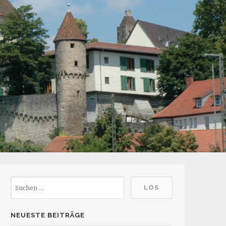
NEUESTE BEITRÄGE