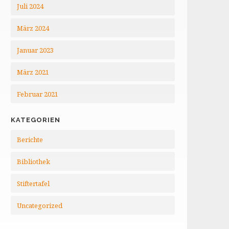
Juli 2024
März 2024
Januar 2023
März 2021
Februar 2021
KATEGORIEN
Berichte
Bibliothek
Stiftertafel
Uncategorized