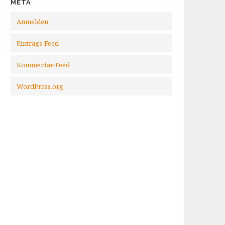
META
Anmelden
Eintrags-Feed
Kommentar-Feed
WordPress.org