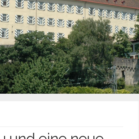
u und eine neue