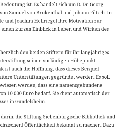
edeutung ist. Es handelt sich um D. Dr. Georg
 von Samuel von Brukenthal und Johann Filtsch. In
 und Joachim Hellriegel ihre Motivation zur
 einen kurzen Einblick in Leben und Wirken des
herzlich den beiden Stiftern für ihr langjähriges
terstiftung seinen vorläufigen Höhepunkt
ist auch die Hoffnung, dass dieses Beispiel
itere Unterstiftungen gegründet werden. Es soll
ngewiesen werden, dass eine namensgebundene
on 10 000 Euro bedarf. Sie dient automatisch der
sses in Gundelsheim.
darin, die Stiftung Siebenbürgische Bibliothek und
chsischen) Öffentlichkeit bekannt zu machen. Dazu