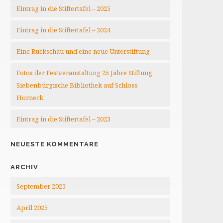
Eintrag in die Stiftertafel – 2025
Eintrag in die Stiftertafel – 2024
Eine Rückschau und eine neue Unterstiftung
Fotos der Festveranstaltung 25 Jahre Stiftung
Siebenbürgische Bibliothek auf Schloss
Horneck
Eintrag in die Stiftertafel – 2023
NEUESTE KOMMENTARE
ARCHIV
September 2025
April 2025