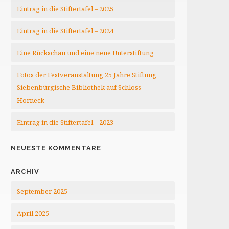
Eintrag in die Stiftertafel – 2025
Eintrag in die Stiftertafel – 2024
Eine Rückschau und eine neue Unterstiftung
Fotos der Festveranstaltung 25 Jahre Stiftung
Siebenbürgische Bibliothek auf Schloss
Horneck
Eintrag in die Stiftertafel – 2023
NEUESTE KOMMENTARE
ARCHIV
September 2025
April 2025