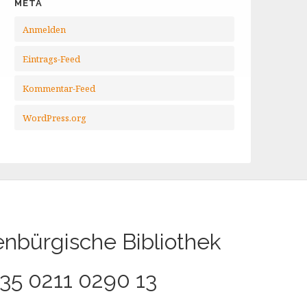
META
Anmelden
Eintrags-Feed
Kommentar-Feed
WordPress.org
enbürgische Bibliothek
35 0211 0290 13