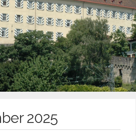
ber 2025