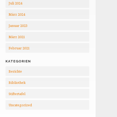
Juli 2024
März 2024
Januar 2023
März 2021
Februar 2021
KATEGORIEN
Berichte
Bibliothek
Stiftertafel
Uncategorized