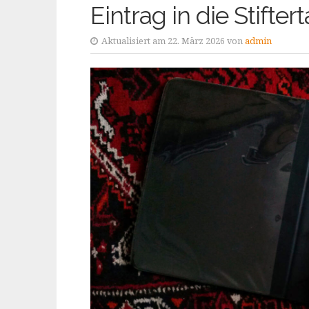
Eintrag in die Stifter
Aktualisiert am 22. März 2026 von
admin