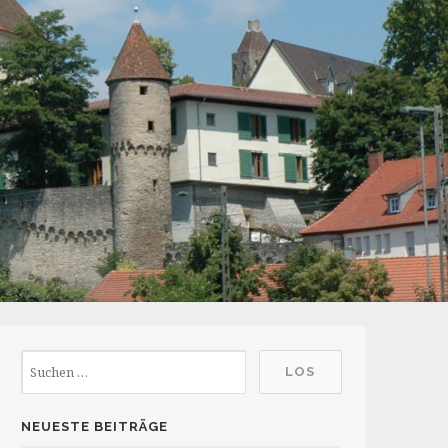
NEUESTE BEITRÄGE