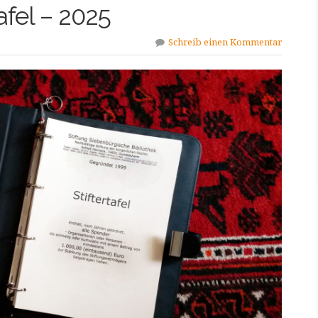
tafel – 2025
Schreib einen Kommentar