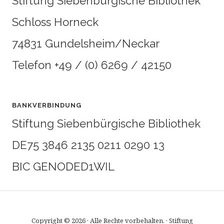
Stiftung Siebenbürgische Bibliothek
Schloss Horneck
74831 Gundelsheim/Neckar
Telefon +49 / (0) 6269 / 42150
BANKVERBINDUNG
Stiftung Siebenbürgische Bibliothek
DE75 3846 2135 0211 0290 13
BIC GENODED1WIL
Copyright © 2026 · Alle Rechte vorbehalten. · Stiftung