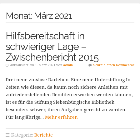
Monat:
März 2021
Hilfsbereitschaft in
schwieriger Lage –
Zwischenbericht 2015
Aktualisiert am 1. März 2021 von
admin
Schreib einen Kommentar
Drei neue zinslose Darlehen. Eine neue Unterstiftung In
Zeiten wie diesen, da kaum noch sichere Anleihen mit
zufriedenstellenden Renditen erworben werden können,
ist es für die Stiftung Siebenbürgische Bibliothek
besonders schwer, ihren Aufgaben gerecht zu werden.
Für langjährige…
Mehr erfahren
Kategorie:
Berichte