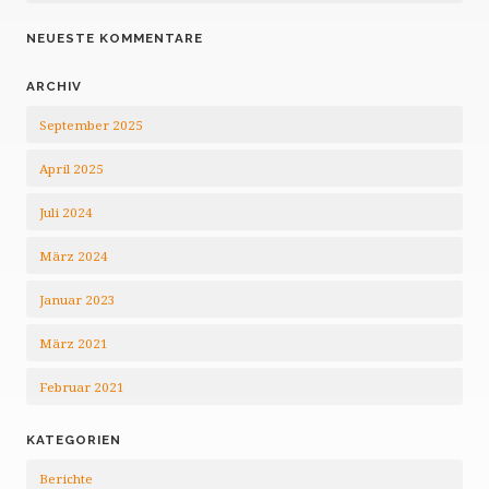
NEUESTE KOMMENTARE
ARCHIV
September 2025
April 2025
Juli 2024
März 2024
Januar 2023
März 2021
Februar 2021
KATEGORIEN
Berichte