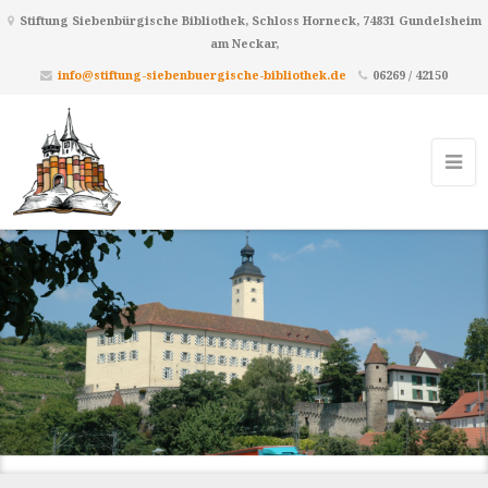
Stiftung Siebenbürgische Bibliothek, Schloss Horneck, 74831 Gundelsheim
am Neckar,
info@stiftung-siebenbuergische-bibliothek.de
06269 / 42150