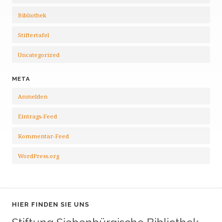
Bibliothek
Stiftertafel
Uncategorized
META
Anmelden
Eintrags-Feed
Kommentar-Feed
WordPress.org
HIER FINDEN SIE UNS