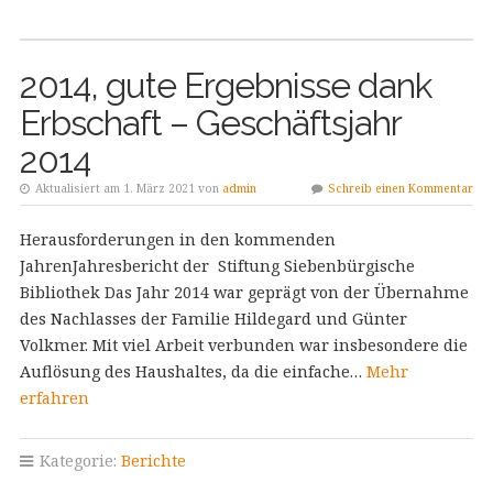
2014, gute Ergebnisse dank
Erbschaft – Geschäftsjahr
2014
Aktualisiert am 1. März 2021 von
admin
Schreib einen Kommentar
Herausforderungen in den kommenden
JahrenJahresbericht der Stiftung Siebenbürgische
Bibliothek Das Jahr 2014 war geprägt von der Übernahme
des Nachlasses der Familie Hildegard und Günter
Volkmer. Mit viel Arbeit verbunden war insbesondere die
Auflösung des Haushaltes, da die einfache…
Mehr
erfahren
Kategorie:
Berichte