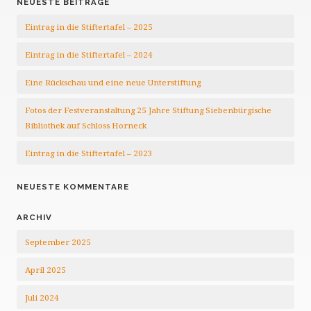
NEUESTE BEITRÄGE
Eintrag in die Stiftertafel – 2025
Eintrag in die Stiftertafel – 2024
Eine Rückschau und eine neue Unterstiftung
Fotos der Festveranstaltung 25 Jahre Stiftung Siebenbürgische
Bibliothek auf Schloss Horneck
Eintrag in die Stiftertafel – 2023
NEUESTE KOMMENTARE
ARCHIV
September 2025
April 2025
Juli 2024