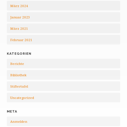
März 2024
Januar 2023
März 2021
Februar 2021
KATEGORIEN
Berichte
Bibliothek
Stiftertafel
Uncategorized
META
Anmelden