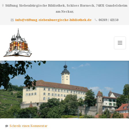
Stiftung Siebenbürgische Bibliothek, Schloss Horneck, 74831 Gundelsheim
am Neckar,
info@stiftung-siebenbuergische-bibliothek.de
06269 / 42150
Schreib einen Kommentar