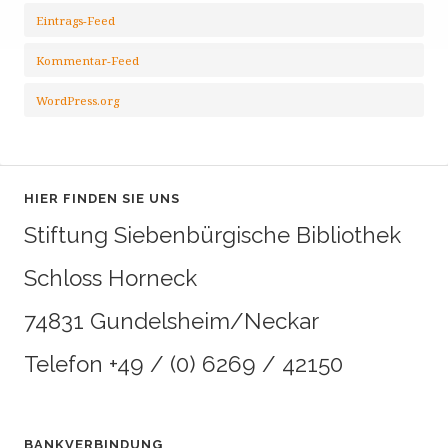
Eintrags-Feed
Kommentar-Feed
WordPress.org
HIER FINDEN SIE UNS
Stiftung Siebenbürgische Bibliothek
Schloss Horneck
74831 Gundelsheim/Neckar
Telefon +49 / (0) 6269 / 42150
BANKVERBINDUNG