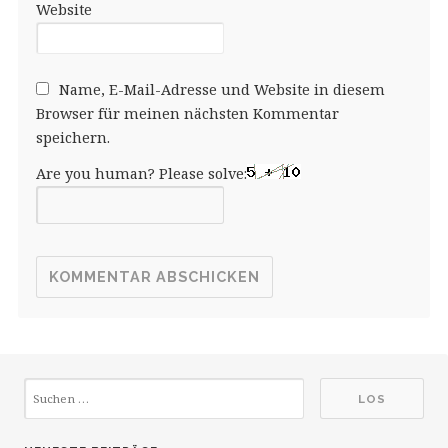
Website
Name, E-Mail-Adresse und Website in diesem
Browser für meinen nächsten Kommentar
speichern.
Are you human? Please solve: