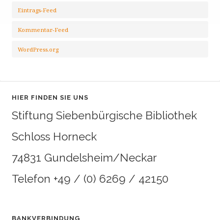
Eintrags-Feed
Kommentar-Feed
WordPress.org
HIER FINDEN SIE UNS
Stiftung Siebenbürgische Bibliothek
Schloss Horneck
74831 Gundelsheim/Neckar
Telefon +49 / (0) 6269 / 42150
BANKVERBINDUNG