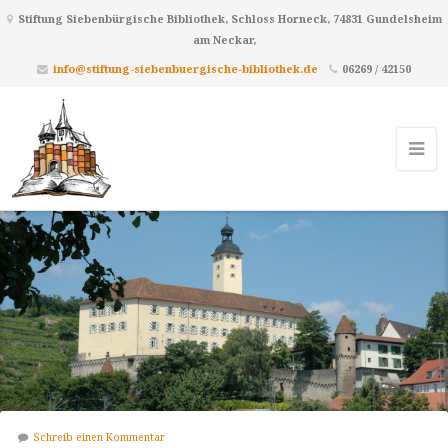
Stiftung Siebenbürgische Bibliothek, Schloss Horneck, 74831 Gundelsheim
am Neckar,
info@stiftung-siebenbuergische-bibliothek.de
06269 / 42150
Schreib einen Kommentar