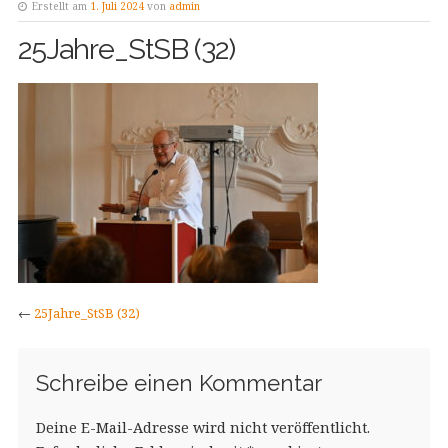
Erstellt am
1. Juli 2024
von
admin
25Jahre_StSB (32)
←
25Jahre_StSB (32)
Schreibe einen Kommentar
Deine E-Mail-Adresse wird nicht veröffentlicht.