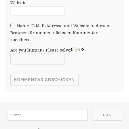
Website
Name, E-Mail-Adresse und Website in diesem
Browser für meinen nächsten Kommentar
speichern.
Are you human? Please solve: