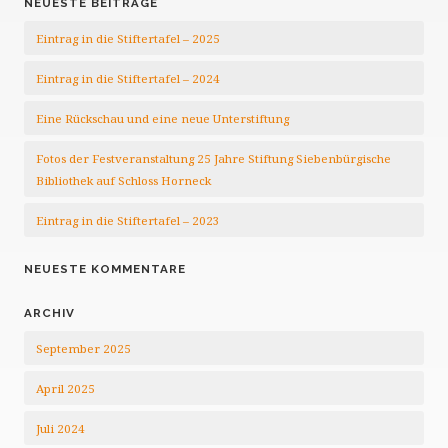
NEUESTE BEITRÄGE
Eintrag in die Stiftertafel – 2025
Eintrag in die Stiftertafel – 2024
Eine Rückschau und eine neue Unterstiftung
Fotos der Festveranstaltung 25 Jahre Stiftung Siebenbürgische
Bibliothek auf Schloss Horneck
Eintrag in die Stiftertafel – 2023
NEUESTE KOMMENTARE
ARCHIV
September 2025
April 2025
Juli 2024