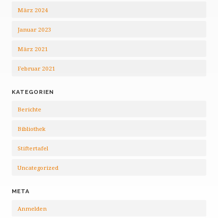
März 2024
Januar 2023
März 2021
Februar 2021
KATEGORIEN
Berichte
Bibliothek
Stiftertafel
Uncategorized
META
Anmelden