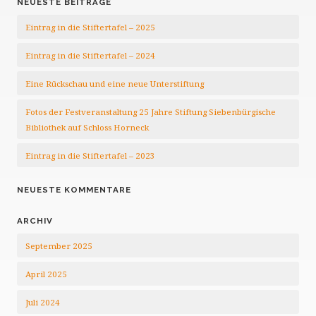
NEUESTE BEITRÄGE
Eintrag in die Stiftertafel – 2025
Eintrag in die Stiftertafel – 2024
Eine Rückschau und eine neue Unterstiftung
Fotos der Festveranstaltung 25 Jahre Stiftung Siebenbürgische
Bibliothek auf Schloss Horneck
Eintrag in die Stiftertafel – 2023
NEUESTE KOMMENTARE
ARCHIV
September 2025
April 2025
Juli 2024