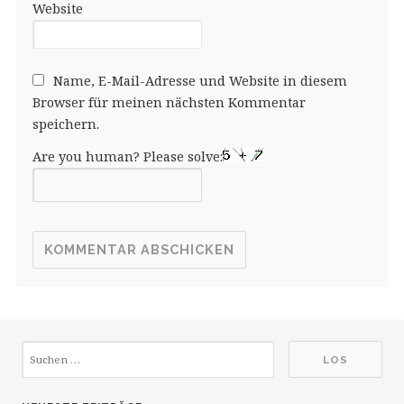
Website
Name, E-Mail-Adresse und Website in diesem
Browser für meinen nächsten Kommentar
speichern.
Are you human? Please solve: