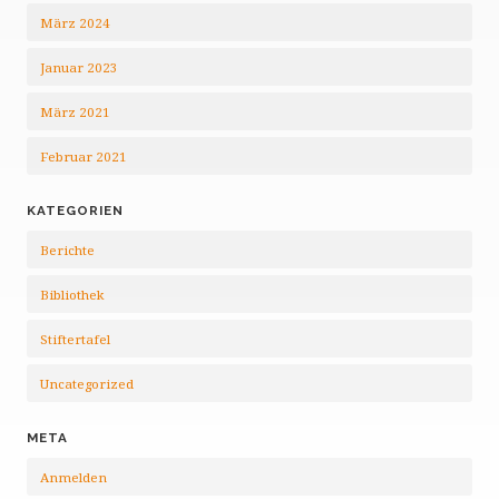
März 2024
Januar 2023
März 2021
Februar 2021
KATEGORIEN
Berichte
Bibliothek
Stiftertafel
Uncategorized
META
Anmelden