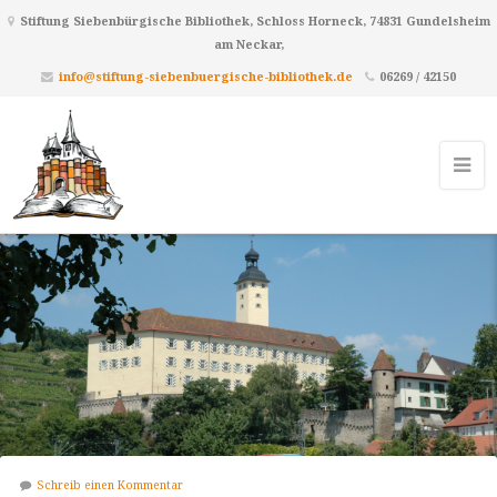
Stiftung Siebenbürgische Bibliothek, Schloss Horneck, 74831 Gundelsheim
am Neckar,
info@stiftung-siebenbuergische-bibliothek.de
06269 / 42150
Schreib einen Kommentar