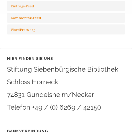
Eintrags-Feed
Kommentar-Feed
WordPress.org
HIER FINDEN SIE UNS
Stiftung Siebenbürgische Bibliothek
Schloss Horneck
74831 Gundelsheim/Neckar
Telefon +49 / (0) 6269 / 42150
BANKVERBINDUNG