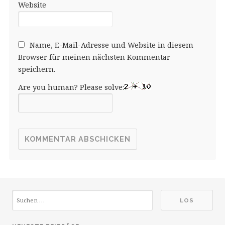
Website
Name, E-Mail-Adresse und Website in diesem
Browser für meinen nächsten Kommentar
speichern.
Are you human? Please solve: