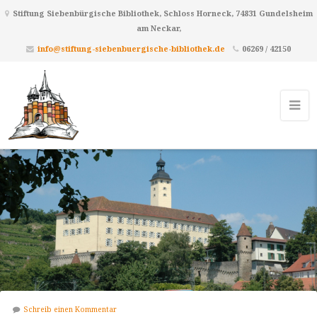
Stiftung Siebenbürgische Bibliothek, Schloss Horneck, 74831 Gundelsheim
am Neckar,
info@stiftung-siebenbuergische-bibliothek.de
06269 / 42150
Schreib einen Kommentar