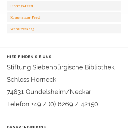
Eintrags-Feed
Kommentar-Feed
WordPress.org
HIER FINDEN SIE UNS
Stiftung Siebenbürgische Bibliothek
Schloss Horneck
74831 Gundelsheim/Neckar
Telefon +49 / (0) 6269 / 42150
BANKVERBINDUNG