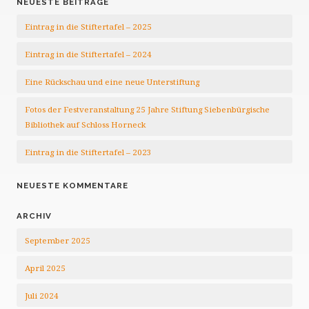
NEUESTE BEITRÄGE
Eintrag in die Stiftertafel – 2025
Eintrag in die Stiftertafel – 2024
Eine Rückschau und eine neue Unterstiftung
Fotos der Festveranstaltung 25 Jahre Stiftung Siebenbürgische
Bibliothek auf Schloss Horneck
Eintrag in die Stiftertafel – 2023
NEUESTE KOMMENTARE
ARCHIV
September 2025
April 2025
Juli 2024