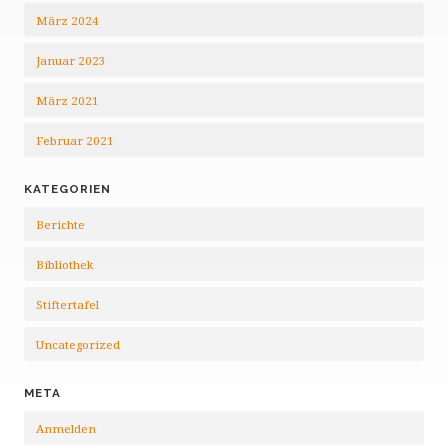
März 2024
Januar 2023
März 2021
Februar 2021
KATEGORIEN
Berichte
Bibliothek
Stiftertafel
Uncategorized
META
Anmelden