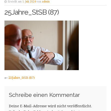
Erstellt am
1. Juli 2024
von
admin
25Jahre_StSB (87)
←
25Jahre_StSB (87)
Schreibe einen Kommentar
Deine E-Mail-Adresse wird nicht veröffentlicht.