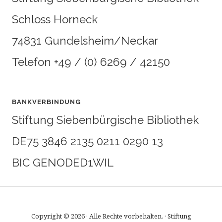
Schloss Horneck
74831 Gundelsheim/Neckar
Telefon +49 / (0) 6269 / 42150
BANKVERBINDUNG
Stiftung Siebenbürgische Bibliothek
DE75 3846 2135 0211 0290 13
BIC GENODED1WIL
Copyright © 2026 · Alle Rechte vorbehalten. · Stiftung