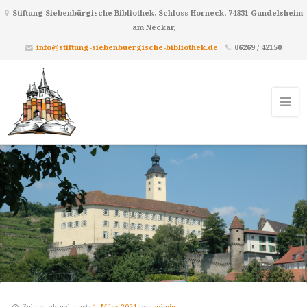
Stiftung Siebenbürgische Bibliothek, Schloss Horneck, 74831 Gundelsheim
am Neckar,
info@stiftung-siebenbuergische-bibliothek.de
06269 / 42150