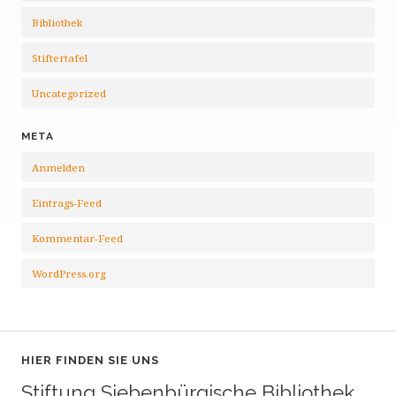
Bibliothek
Stiftertafel
Uncategorized
META
Anmelden
Eintrags-Feed
Kommentar-Feed
WordPress.org
HIER FINDEN SIE UNS
Stiftung Siebenbürgische Bibliothek