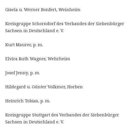
Gisela u. Werner Bonfert, Weinheim
Kreisgruppe Schorndorf des Verbandes der Siebenbürger
Sachsen in Deutschland e. V.
Kurt Maurer, p. m.
Elvira Ruth Wagner, Wehrheim
Josef Jenny, p. m.
Hildegard u. Günter Volkmer, Horben
Heinrich Tobias, p. m.
Kreisgruppe Stuttgart des Verbandes der Siebenbürger
Sachsen in Deutschland e. V.