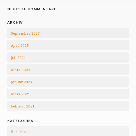
NEUESTE KOMMENTARE
ARCHIV
September 2025
April 2025
Juli 2024
März 2024
Januar 2023
März 2021
Februar 2021
KATEGORIEN
Berichte