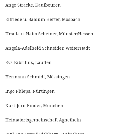
Ange Stracke, Kaufbeuren
Elfriede u. Balduin Herter, Mosbach
Ursula u. Hatto Scheiner, Münster/Hessen
Angela-Adelheid Schneider, Weiterstadt
Eva Fabritius, Lauffen
Hermann Schmidt, Mössingen
Ingo Phleps, Nürtingen
Kurt-Jörn Binder, München
Heimatortsgemeinschaft Agnetheln