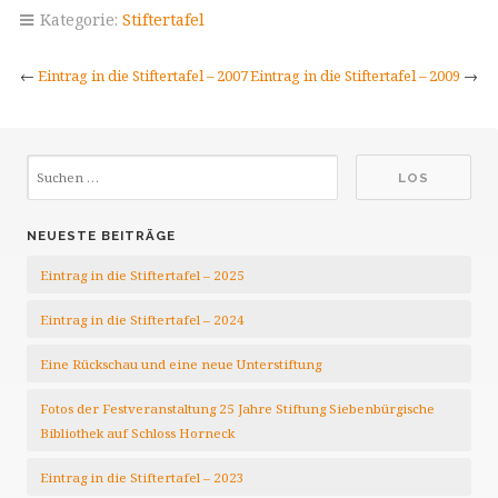
Kategorie:
Stiftertafel
←
Eintrag in die Stiftertafel – 2007
Eintrag in die Stiftertafel – 2009
→
NEUESTE BEITRÄGE
Eintrag in die Stiftertafel – 2025
Eintrag in die Stiftertafel – 2024
Eine Rückschau und eine neue Unterstiftung
Fotos der Festveranstaltung 25 Jahre Stiftung Siebenbürgische
Bibliothek auf Schloss Horneck
Eintrag in die Stiftertafel – 2023