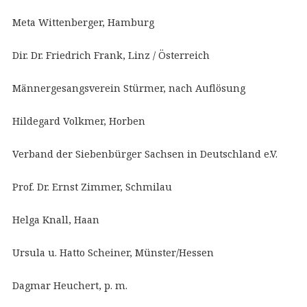
Meta Wittenberger, Hamburg
Dir. Dr. Friedrich Frank, Linz / Österreich
Männergesangsverein Stürmer, nach Auflösung
Hildegard Volkmer, Horben
Verband der Siebenbürger Sachsen in Deutschland e.V.
Prof. Dr. Ernst Zimmer, Schmilau
Helga Knall, Haan
Ursula u. Hatto Scheiner, Münster/Hessen
Dagmar Heuchert, p. m.