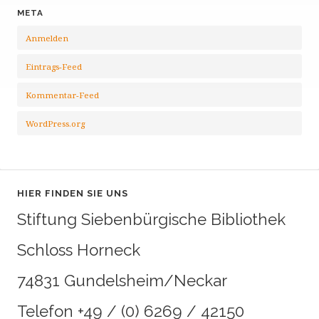
META
Anmelden
Eintrags-Feed
Kommentar-Feed
WordPress.org
HIER FINDEN SIE UNS
Stiftung Siebenbürgische Bibliothek
Schloss Horneck
74831 Gundelsheim/Neckar
Telefon +49 / (0) 6269 / 42150