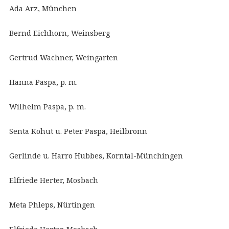
Ada Arz, München
Bernd Eichhorn, Weinsberg
Gertrud Wachner, Weingarten
Hanna Paspa, p. m.
Wilhelm Paspa, p. m.
Senta Kohut u. Peter Paspa, Heilbronn
Gerlinde u. Harro Hubbes, Korntal-Münchingen
Elfriede Herter, Mosbach
Meta Phleps, Nürtingen