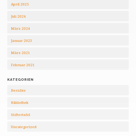
April 2025
Juli 2024
März 2024
Januar 2023
März 2021
Februar 2021
KATEGORIEN
Berichte
Bibliothek
Stiftertafel
Uncategorized