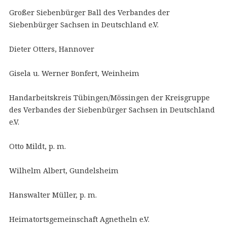
Großer Siebenbürger Ball des Verbandes der
Siebenbürger Sachsen in Deutschland e.V.
Dieter Otters, Hannover
Gisela u. Werner Bonfert, Weinheim
Handarbeitskreis Tübingen/Mössingen der Kreisgruppe
des Verbandes der Siebenbürger Sachsen in Deutschland
e.V.
Otto Mildt, p. m.
Wilhelm Albert, Gundelsheim
Hanswalter Müller, p. m.
Heimatortsgemeinschaft Agnetheln e.V.