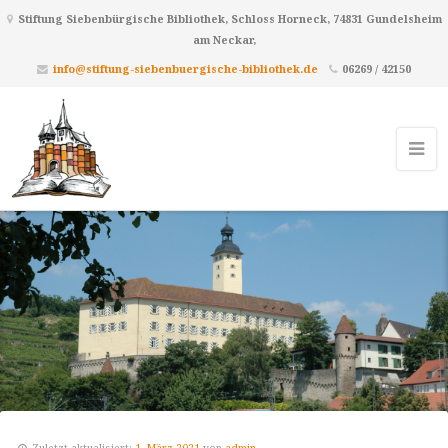
Stiftung Siebenbürgische Bibliothek, Schloss Horneck, 74831 Gundelsheim
am Neckar,
info@stiftung-siebenbuergische-bibliothek.de
06269 / 42150