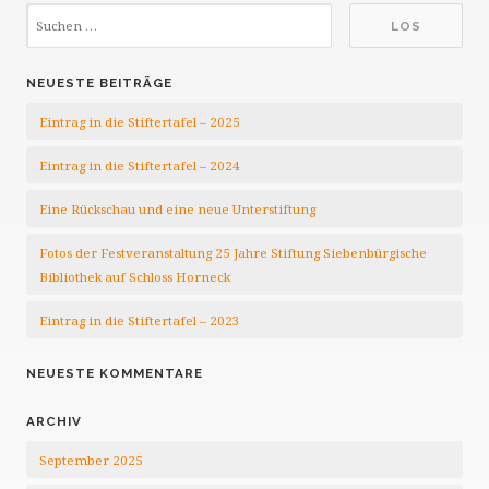
NEUESTE BEITRÄGE
Eintrag in die Stiftertafel – 2025
Eintrag in die Stiftertafel – 2024
Eine Rückschau und eine neue Unterstiftung
Fotos der Festveranstaltung 25 Jahre Stiftung Siebenbürgische
Bibliothek auf Schloss Horneck
Eintrag in die Stiftertafel – 2023
NEUESTE KOMMENTARE
ARCHIV
September 2025