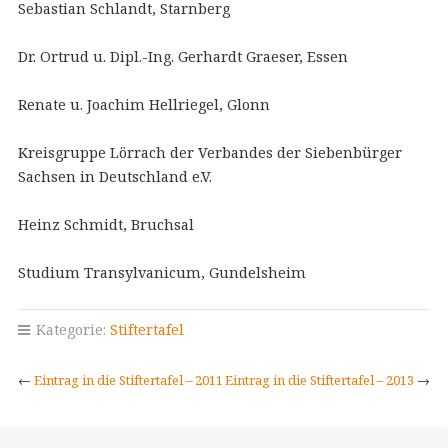
Sebastian Schlandt, Starnberg
Dr. Ortrud u. Dipl.-Ing. Gerhardt Graeser, Essen
Renate u. Joachim Hellriegel, Glonn
Kreisgruppe Lörrach der Verbandes der Siebenbürger
Sachsen in Deutschland e.V.
Heinz Schmidt, Bruchsal
Studium Transylvanicum, Gundelsheim
Kategorie:
Stiftertafel
←
Eintrag in die Stiftertafel – 2011
Eintrag in die Stiftertafel – 2013
→