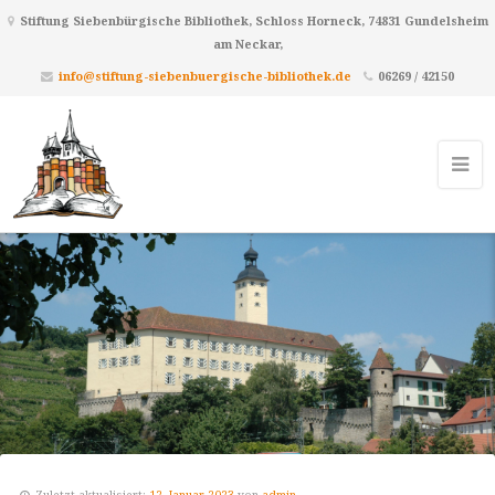
Stiftung Siebenbürgische Bibliothek, Schloss Horneck, 74831 Gundelsheim
am Neckar,
info@stiftung-siebenbuergische-bibliothek.de
06269 / 42150