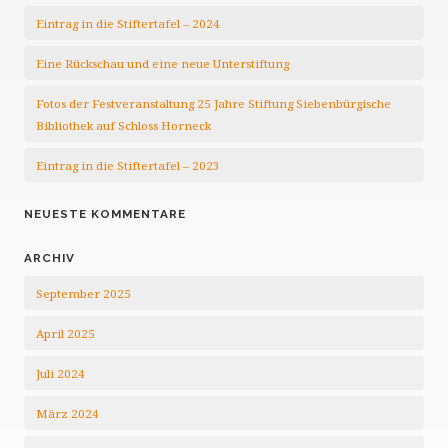
Eintrag in die Stiftertafel – 2024
Eine Rückschau und eine neue Unterstiftung
Fotos der Festveranstaltung 25 Jahre Stiftung Siebenbürgische
Bibliothek auf Schloss Horneck
Eintrag in die Stiftertafel – 2023
NEUESTE KOMMENTARE
ARCHIV
September 2025
April 2025
Juli 2024
März 2024