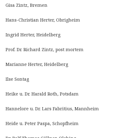
Gisa Zintz, Bremen
Hans-Christian Herter, Obrigheim
Ingrid Herter, Heidelberg
Prof. Dr. Richard Zintz, post mortem
Marianne Herter, Heidelberg
Ilse Sontag
Heike u. Dr. Harald Roth, Potsdam
Hannelore u. Dr. Lars Fabritius, Mannheim
Heide u. Peter Paspa, Schopfheim