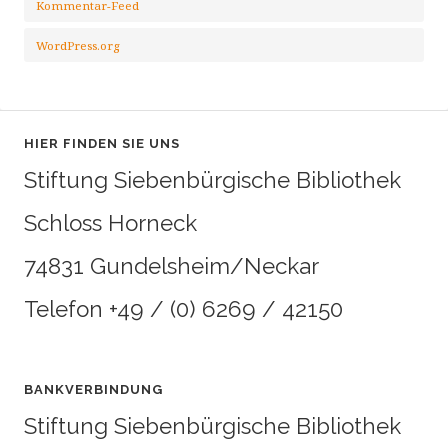
Kommentar-Feed
WordPress.org
HIER FINDEN SIE UNS
Stiftung Siebenbürgische Bibliothek
Schloss Horneck
74831 Gundelsheim/Neckar
Telefon +49 / (0) 6269 / 42150
BANKVERBINDUNG
Stiftung Siebenbürgische Bibliothek