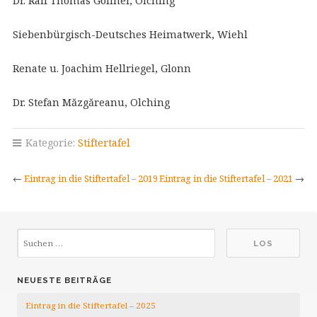
Dr. Ralf Thomas Göllner, Olching
Siebenbürgisch-Deutsches Heimatwerk, Wiehl
Renate u. Joachim Hellriegel, Glonn
Dr. Stefan Măzgăreanu, Olching
Kategorie:
Stiftertafel
←
Eintrag in die Stiftertafel – 2019
Eintrag in die Stiftertafel – 2021
→
NEUESTE BEITRÄGE
Eintrag in die Stiftertafel – 2025