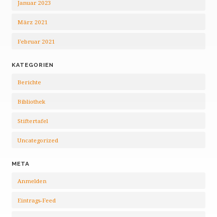
Januar 2023
März 2021
Februar 2021
KATEGORIEN
Berichte
Bibliothek
Stiftertafel
Uncategorized
META
Anmelden
Eintrags-Feed