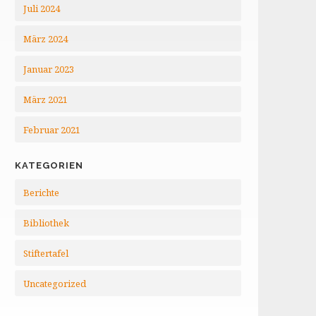
Juli 2024
März 2024
Januar 2023
März 2021
Februar 2021
KATEGORIEN
Berichte
Bibliothek
Stiftertafel
Uncategorized