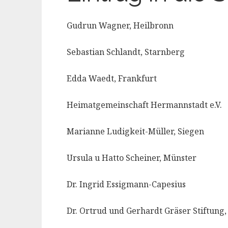
Gudrun Wagner, Heilbronn
Sebastian Schlandt, Starnberg
Edda Waedt, Frankfurt
Heimatgemeinschaft Hermannstadt e.V.
Marianne Ludigkeit-Müller, Siegen
Ursula u Hatto Scheiner, Münster
Dr. Ingrid Essigmann-Capesius
Dr. Ortrud und Gerhardt Gräser Stiftung,