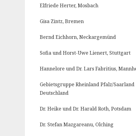
Elfriede Herter, Mosbach
Gisa Zintz, Bremen
Bernd Eichhorn, Neckargemünd
Sofia und Horst-Uwe Lienert, Stuttgart
Hannelore und Dr. Lars Fabritius, Mann
Gebietsgruppe Rheinland Pfalz/Saarland
Deutschland
Dr. Heike und Dr. Harald Roth, Potsdam
Dr. Stefan Mazgareanu, Olching