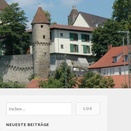
NEUESTE BEITRÄGE