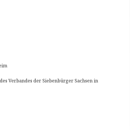
heim
 des Verbandes der Siebenbürger Sachsen in