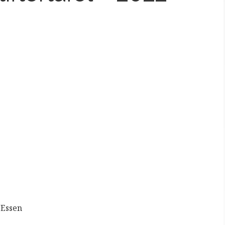
 Essen