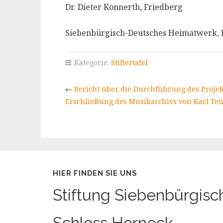
Dr. Dieter Konnerth, Friedberg
Siebenbürgisch-Deutsches Heimatwerk,
Kategorie:
Stiftertafel
←
Bericht über die Durchführung des Proje
Erschließung des Musikarchivs von Karl Teu
HIER FINDEN SIE UNS
Stiftung Siebenbürgisc
Schloss Horneck