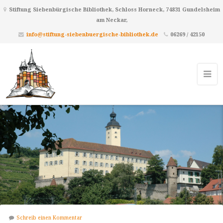
Stiftung Siebenbürgische Bibliothek, Schloss Horneck, 74831 Gundelsheim
am Neckar,
info@stiftung-siebenbuergische-bibliothek.de
06269 / 42150
Schreib einen Kommentar