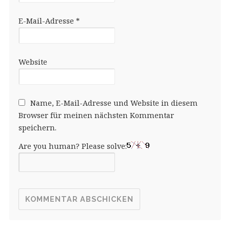
E-Mail-Adresse
*
Website
Name, E-Mail-Adresse und Website in diesem
Browser für meinen nächsten Kommentar
speichern.
Are you human? Please solve: