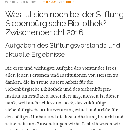
Zuletzt aktualisiert:
1. März 2021
von
admin
Was tut sich noch bei der Stiftung
Siebenbürgische Bibliothek? –
Zwischenbericht 2016
Aufgaben des Stiftungsvorstands und
aktuelle Ergebnisse
Die erste und wichtigste Aufgabe des Vorstandes ist es,
allen jenen Personen und Institutionen von Herzen zu
danken, die in Treue unsere Arbeit für die
Siebenbürgische Bibliothek und das Siebenbürgen-
Institut unterstützen. Besonders angemessen ist dieser
Dank, weil auch Schloss Horneck, das zukünftige
Siebenbürgische Kulturzentrum, Mittel und Kräfte für
den nötigen Umbau und die Instandhaltung braucht und
seinerseits um Zuwendungen wirbt. Deshalb waren wir