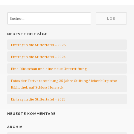
NEUESTE BEITRÄGE
Eintrag in die Stiftertafel – 2025
Eintrag in die Stiftertafel – 2024
Eine Rückschau und eine neue Unterstiftung
Fotos der Festveranstaltung 25 Jahre Stiftung Siebenbürgische
Bibliothek auf Schloss Horneck
Eintrag in die Stiftertafel – 2023
NEUESTE KOMMENTARE
ARCHIV