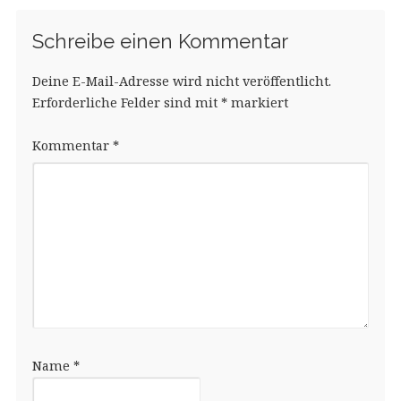
Schreibe einen Kommentar
Deine E-Mail-Adresse wird nicht veröffentlicht.
Erforderliche Felder sind mit
*
markiert
Kommentar
*
Name
*