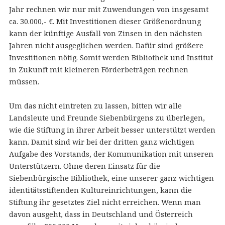
Jahr rechnen wir nur mit Zuwendungen von insgesamt
ca. 30.000,- €. Mit Investitionen dieser Größenordnung
kann der künftige Ausfall von Zinsen in den nächsten
Jahren nicht ausgeglichen werden. Dafür sind größere
Investitionen nötig. Somit werden Bibliothek und Institut
in Zukunft mit kleineren Förderbeträgen rechnen
müssen.
Um das nicht eintreten zu lassen, bitten wir alle
Landsleute und Freunde Siebenbürgens zu überlegen,
wie die Stiftung in ihrer Arbeit besser unterstützt werden
kann. Damit sind wir bei der dritten ganz wichtigen
Aufgabe des Vorstands, der Kommunikation mit unseren
Unterstützern. Ohne deren Einsatz für die
Siebenbürgische Bibliothek, eine unserer ganz wichtigen
identitätsstiftenden Kultureinrichtungen, kann die
Stiftung ihr gesetztes Ziel nicht erreichen. Wenn man
davon ausgeht, dass in Deutschland und Österreich