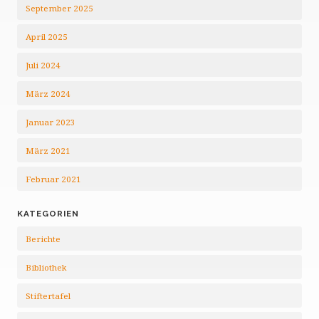
September 2025
April 2025
Juli 2024
März 2024
Januar 2023
März 2021
Februar 2021
KATEGORIEN
Berichte
Bibliothek
Stiftertafel