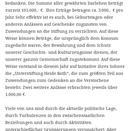
bedanken. Die Summe aller gewährten Darlehen beträgt
zurzeit 105.000,- €. Ihre Erträge betragen ca. 3.000,- € pro
Jahr. Sehr effektiv ist es auch, bei Geburtstagen oder
anderen Anlässen auf Geschenke zugunsten von
Zuwendungen an die Stiftung zu verzichten. Auf diese
Weise können Beträge, die ursprünglich dem Konsum
zugedacht waren, der Bewahrung und dem Schutz
unserer Geschichts- und Kulturzeugnisse dienen, der
unserer ganzen Gemeinschaft zugutekommt. Auf diese
Weise entstand in diesem Jahr auf Initiative ihres Sohnes
die „Unterstiftung Heide Roth“, die zum größten Teil aus
Zuwendungen zum Gedenken an die Verstorbene
besteht. Zwei weitere Anlässe erbrachten jeweils über
1.000,00 €.
Viele von uns sind durch die aktuelle politische Lage,
durch Turbulenzen in den zwischenstaatlichen
Beziehungen und auch durch Aktivitäten
unterschiedlicher Gruppierungen verunsichert. Aber