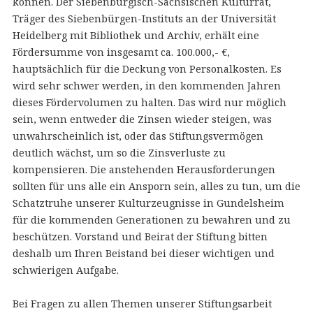
können. Der Siebenbürgisch-Sächsischen Kulturrat,
Träger des Siebenbürgen-Instituts an der Universität
Heidelberg mit Bibliothek und Archiv, erhält eine
Fördersumme von insgesamt ca. 100.000,- €,
hauptsächlich für die Deckung von Personalkosten. Es
wird sehr schwer werden, in den kommenden Jahren
dieses Fördervolumen zu halten. Das wird nur möglich
sein, wenn entweder die Zinsen wieder steigen, was
unwahrscheinlich ist, oder das Stiftungsvermögen
deutlich wächst, um so die Zinsverluste zu
kompensieren. Die anstehenden Herausforderungen
sollten für uns alle ein Ansporn sein, alles zu tun, um die
Schatztruhe unserer Kulturzeugnisse in Gundelsheim
für die kommenden Generationen zu bewahren und zu
beschützen. Vorstand und Beirat der Stiftung bitten
deshalb um Ihren Beistand bei dieser wichtigen und
schwierigen Aufgabe.
Bei Fragen zu allen Themen unserer Stiftungsarbeit