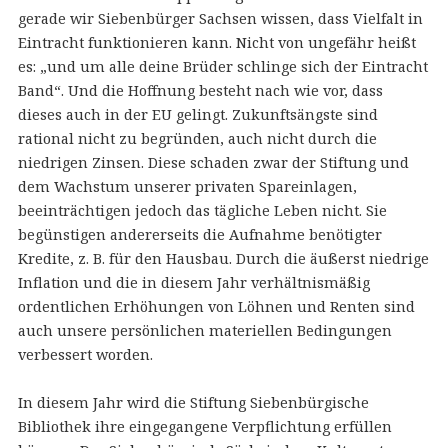
gerade wir Siebenbürger Sachsen wissen, dass Vielfalt in
Eintracht funktionieren kann. Nicht von ungefähr heißt
es: „und um alle deine Brüder schlinge sich der Eintracht
Band“. Und die Hoffnung besteht nach wie vor, dass
dieses auch in der EU gelingt. Zukunftsängste sind
rational nicht zu begründen, auch nicht durch die
niedrigen Zinsen. Diese schaden zwar der Stiftung und
dem Wachstum unserer privaten Spareinlagen,
beeinträchtigen jedoch das tägliche Leben nicht. Sie
begünstigen andererseits die Aufnahme benötigter
Kredite, z. B. für den Hausbau. Durch die äußerst niedrige
Inflation und die in diesem Jahr verhältnismäßig
ordentlichen Erhöhungen von Löhnen und Renten sind
auch unsere persönlichen materiellen Bedingungen
verbessert worden.
In diesem Jahr wird die Stiftung Siebenbürgische
Bibliothek ihre eingegangene Verpflichtung erfüllen