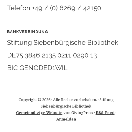
Telefon +49 / (0) 6269 / 42150
BANKVERBINDUNG
Stiftung Siebenbürgische Bibliothek
DE75 3846 2135 0211 0290 13
BIC GENODED1WIL
Copyright © 2026 · Alle Rechte vorbehalten. · Stiftung
Siebenbürgische Bibliothek
Gemeinnützige Website
von GivingPress ·
RSS-Feed
·
Anmelden