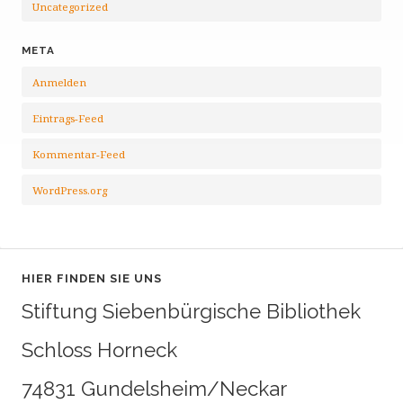
Uncategorized
META
Anmelden
Eintrags-Feed
Kommentar-Feed
WordPress.org
HIER FINDEN SIE UNS
Stiftung Siebenbürgische Bibliothek
Schloss Horneck
74831 Gundelsheim/Neckar