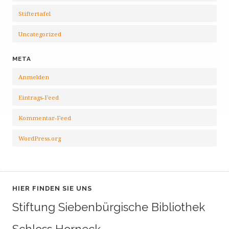
Stiftertafel
Uncategorized
META
Anmelden
Eintrags-Feed
Kommentar-Feed
WordPress.org
HIER FINDEN SIE UNS
Stiftung Siebenbürgische Bibliothek