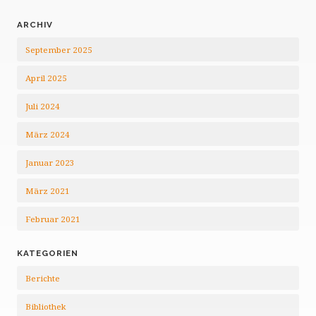
ARCHIV
September 2025
April 2025
Juli 2024
März 2024
Januar 2023
März 2021
Februar 2021
KATEGORIEN
Berichte
Bibliothek