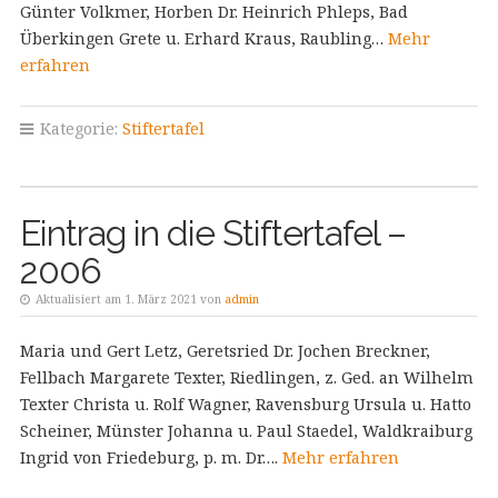
Günter Volkmer, Horben Dr. Heinrich Phleps, Bad
Überkingen Grete u. Erhard Kraus, Raubling…
Mehr
erfahren
Kategorie:
Stiftertafel
Eintrag in die Stiftertafel –
2006
Aktualisiert am 1. März 2021 von
admin
Maria und Gert Letz, Geretsried Dr. Jochen Breckner,
Fellbach Margarete Texter, Riedlingen, z. Ged. an Wilhelm
Texter Christa u. Rolf Wagner, Ravensburg Ursula u. Hatto
Scheiner, Münster Johanna u. Paul Staedel, Waldkraiburg
Ingrid von Friedeburg, p. m. Dr….
Mehr erfahren