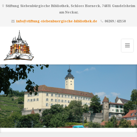
Stiftung Siebenbürgische Bibliothek, Schloss Horneck, 74831 Gundelsheim
am Neckar,
info@stiftung-siebenbuergische-bibliothek.de
06269 / 42150