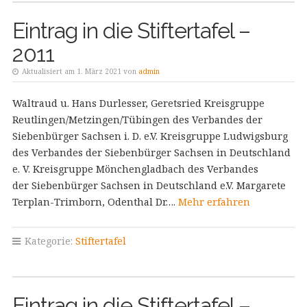
Eintrag in die Stiftertafel –
2011
Aktualisiert am 1. März 2021 von
admin
Waltraud u. Hans Durlesser, Geretsried Kreisgruppe
Reutlingen/Metzingen/Tübingen des Verbandes der
Siebenbürger Sachsen i. D. e.V. Kreisgruppe Ludwigsburg
des Verbandes der Siebenbürger Sachsen in Deutschland
e. V. Kreisgruppe Mönchengladbach des Verbandes
der Siebenbürger Sachsen in Deutschland e.V. Margarete
Terplan-Trimborn, Odenthal Dr….
Mehr erfahren
Kategorie:
Stiftertafel
Eintrag in die Stiftertafel –