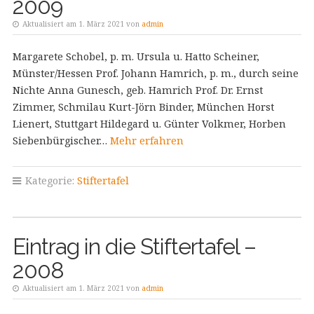
2009
Aktualisiert am 1. März 2021 von
admin
Margarete Schobel, p. m. Ursula u. Hatto Scheiner,
Münster/Hessen Prof. Johann Hamrich, p. m., durch seine
Nichte Anna Gunesch, geb. Hamrich Prof. Dr. Ernst
Zimmer, Schmilau Kurt-Jörn Binder, München Horst
Lienert, Stuttgart Hildegard u. Günter Volkmer, Horben
Siebenbürgischer…
Mehr erfahren
Kategorie:
Stiftertafel
Eintrag in die Stiftertafel –
2008
Aktualisiert am 1. März 2021 von
admin