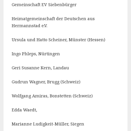
Gemeinschaft EV Siebenbürger
Heimatgemeinschaft der Deutschen aus
Hermannstad e.V.
Ursula und Hatto Scheiner, Münster (Hessen)
Ingo Phleps, Nürtingen
Geri Susanne Kern, Landau
Gudrun Wagner, Brugg (Schweiz)
Wolfgang Amiras, Bonstetten (Schweiz)
Edda Waedt,
Marianne Ludigkeit-Müller, Siegen