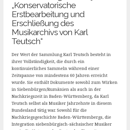
„Konservatorische
Erstbearbeitung und
Erschließung des
Musikarchivs von Karl
Teutsch“
Der Wert der Sammlung Karl Teutsch besteht in
ihrer Vollständigkeit, die durch ein
kontinuierliches Sammeln während einer
Zeitspanne von mindestens 60 Jahren erreicht
wurde. Sie enthält Dokumente sowohl zum Wirken
in Siebenbürgen/Rumänien als auch in der
Nachkriegszeit in Baden-Württemberg, da Karl
Teutsch selbst als Musiker Jahrzehnte in diesem
Bundesland tätig war. Sowohl für die
Nachkriegsgeschichte Baden-Württembergs, die
Integration siebenbürgisch-sächsischer Musiker