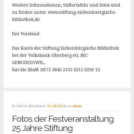
Weitere Informationen, Stiftertafeln und Fotos sind
zu finden unter: www.stiftung-siebenbuergische-
bibliothek.de
Der Vorstand
Das Konto der Stiftung Siebenbürgische Bibliothek
bei der Volksbank Oberberg eG, BIC:
GENODED1WIL,
hat die IBAN: DE75 3846 2135 0211 0290 13.
Zuletzt aktualisiert:
10. Juli 2024
von
admin
Fotos der Festveranstaltung
25 Jahre Stiftung