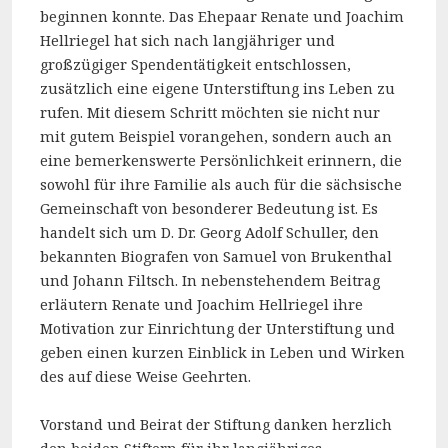
beginnen konnte. Das Ehepaar Renate und Joachim
Hellriegel hat sich nach langjähriger und
großzügiger Spendentätigkeit entschlossen,
zusätzlich eine eigene Unterstiftung ins Leben zu
rufen. Mit diesem Schritt möchten sie nicht nur
mit gutem Beispiel vorangehen, sondern auch an
eine bemerkenswerte Persönlichkeit erinnern, die
sowohl für ihre Familie als auch für die sächsische
Gemeinschaft von besonderer Bedeutung ist. Es
handelt sich um D. Dr. Georg Adolf Schuller, den
bekannten Biografen von Samuel von Brukenthal
und Johann Filtsch. In nebenstehendem Beitrag
erläutern Renate und Joachim Hellriegel ihre
Motivation zur Einrichtung der Unterstiftung und
geben einen kurzen Einblick in Leben und Wirken
des auf diese Weise Geehrten.
Vorstand und Beirat der Stiftung danken herzlich