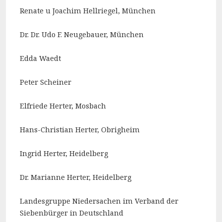
Renate u Joachim Hellriegel, München
Dr. Dr. Udo F. Neugebauer, München
Edda Waedt
Peter Scheiner
Elfriede Herter, Mosbach
Hans-Christian Herter, Obrigheim
Ingrid Herter, Heidelberg
Dr. Marianne Herter, Heidelberg
Landesgruppe Niedersachen im Verband der
Siebenbürger in Deutschland