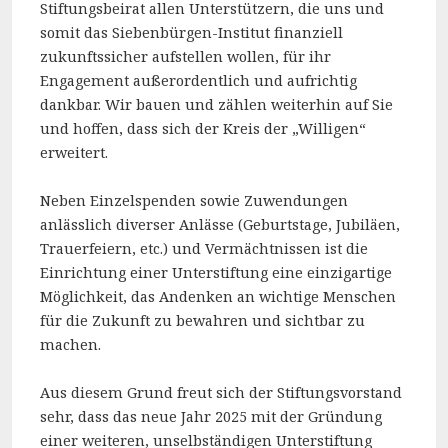
Stiftungsbeirat allen Unterstützern, die uns und
somit das Siebenbürgen-Institut finanziell
zukunftssicher aufstellen wollen, für ihr
Engagement außerordentlich und aufrichtig
dankbar. Wir bauen und zählen weiterhin auf Sie
und hoffen, dass sich der Kreis der „Willigen“
erweitert.
Neben Einzelspenden sowie Zuwendungen
anlässlich diverser Anlässe (Geburtstage, Jubiläen,
Trauerfeiern, etc.) und Vermächtnissen ist die
Einrichtung einer Unterstiftung eine einzigartige
Möglichkeit, das Andenken an wichtige Menschen
für die Zukunft zu bewahren und sichtbar zu
machen.
Aus diesem Grund freut sich der Stiftungsvorstand
sehr, dass das neue Jahr 2025 mit der Gründung
einer weiteren, unselbständigen Unterstiftung