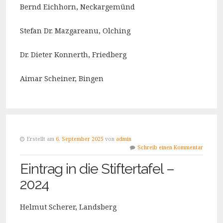
Bernd Eichhorn, Neckargemünd
Stefan Dr. Mazgareanu, Olching
Dr. Dieter Konnerth, Friedberg
Aimar Scheiner, Bingen
Erstellt am
6. September 2025
von
admin
Schreib einen Kommentar
Eintrag in die Stiftertafel –
2024
Helmut Scherer, Landsberg