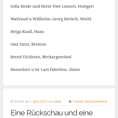
Sofia Heide und Horst-Uwe Lienert, Stuttgart
Waltraud u Willhelm-Georg Hietsch, Wiehl
Helga Knall, Haan
Gisa Zintz, Bremen
Bernd Eichhorn, Neckargemünd
Hannelore u Dr. Lars Fabritius, Glonn
Erstellt am
1. April 2025
von
admin
Schreib einen Kommentar
Eine Rückschau und eine