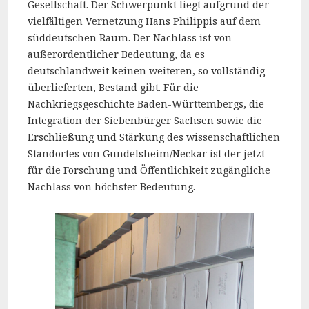
Gesellschaft. Der Schwerpunkt liegt aufgrund der
vielfältigen Vernetzung Hans Philippis auf dem
süddeutschen Raum. Der Nachlass ist von
außerordentlicher Bedeutung, da es
deutschlandweit keinen weiteren, so vollständig
überlieferten, Bestand gibt. Für die
Nachkriegsgeschichte Baden-Württembergs, die
Integration der Siebenbürger Sachsen sowie die
Erschließung und Stärkung des wissenschaftlichen
Standortes von Gundelsheim/Neckar ist der jetzt
für die Forschung und Öffentlichkeit zugängliche
Nachlass von höchster Bedeutung.