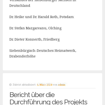
Deutschland
Dr. Heike und Dr. Harald Roth, Potsdam
Dr. Stefan Mazgareanu, Olching
Dr. Dieter Konnerth, Friedberg
Siebenbürgisch-Deutsches Heimatwerk,
Drabenderhöhe
Zuletzt aktualisiert:
4. März 2024
von
admin
Bericht über die
Durchführung des Projekts