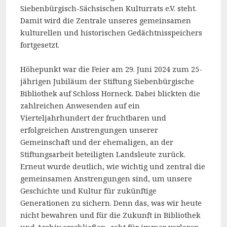
Siebenbürgisch-Sächsischen Kulturrats e.V. steht.
Damit wird die Zentrale unseres gemeinsamen
kulturellen und historischen Gedächtnisspeichers
fortgesetzt.
Höhepunkt war die Feier am 29. Juni 2024 zum 25-
jährigen Jubiläum der Stiftung Siebenbürgische
Bibliothek auf Schloss Horneck. Dabei blickten die
zahlreichen Anwesenden auf ein
Vierteljahrhundert der fruchtbaren und
erfolgreichen Anstrengungen unserer
Gemeinschaft und der ehemaligen, an der
Stiftungsarbeit beteiligten Landsleute zurück.
Erneut wurde deutlich, wie wichtig und zentral die
gemeinsamen Anstrengungen sind, um unsere
Geschichte und Kultur für zukünftige
Generationen zu sichern. Denn das, was wir heute
nicht bewahren und für die Zukunft in Bibliothek