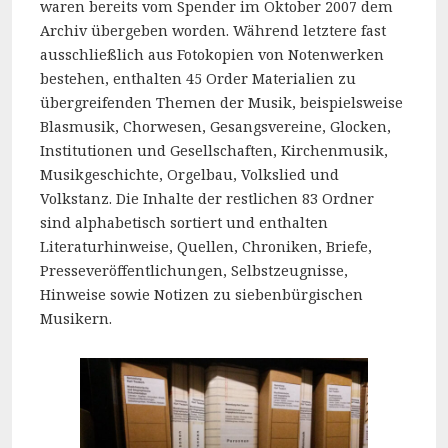
waren bereits vom Spender im Oktober 2007 dem
Archiv übergeben worden. Während letztere fast
ausschließlich aus Fotokopien von Notenwerken
bestehen, enthalten 45 Order Materialien zu
übergreifenden Themen der Musik, beispielsweise
Blasmusik, Chorwesen, Gesangsvereine, Glocken,
Institutionen und Gesellschaften, Kirchenmusik,
Musikgeschichte, Orgelbau, Volkslied und
Volkstanz. Die Inhalte der restlichen 83 Ordner
sind alphabetisch sortiert und enthalten
Literaturhinweise, Quellen, Chroniken, Briefe,
Presseveröffentlichungen, Selbstzeugnisse,
Hinweise sowie Notizen zu siebenbürgischen
Musikern.