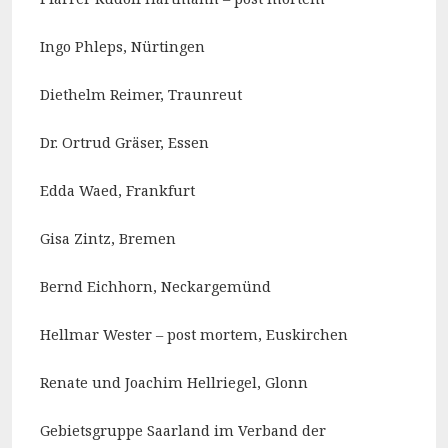
Ingo Phleps, Nürtingen
Diethelm Reimer, Traunreut
Dr. Ortrud Gräser, Essen
Edda Waed, Frankfurt
Gisa Zintz, Bremen
Bernd Eichhorn, Neckargemünd
Hellmar Wester – post mortem, Euskirchen
Renate und Joachim Hellriegel, Glonn
Gebietsgruppe Saarland im Verband der