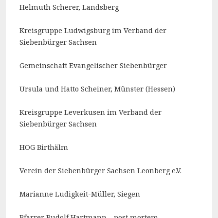
Helmuth Scherer, Landsberg
Kreisgruppe Ludwigsburg im Verband der
Siebenbürger Sachsen
Gemeinschaft Evangelischer Siebenbürger
Ursula und Hatto Scheiner, Münster (Hessen)
Kreisgruppe Leverkusen im Verband der
Siebenbürger Sachsen
HOG Birthälm
Verein der Siebenbürger Sachsen Leonberg e.V.
Marianne Ludigkeit-Müller, Siegen
Pfarrer Rudolf Hartmann – post mortem