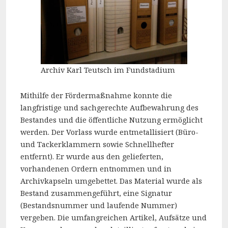
Archiv Karl Teutsch im Fundstadium
Mithilfe der Fördermaßnahme konnte die
langfristige und sachgerechte Aufbewahrung des
Bestandes und die öffentliche Nutzung ermöglicht
werden. Der Vorlass wurde entmetallisiert (Büro-
und Tackerklammern sowie Schnellhefter
entfernt). Er wurde aus den gelieferten,
vorhandenen Ordern entnommen und in
Archivkapseln umgebettet. Das Material wurde als
Bestand zusammengeführt, eine Signatur
(Bestandsnummer und laufende Nummer)
vergeben. Die umfangreichen Artikel, Aufsätze und