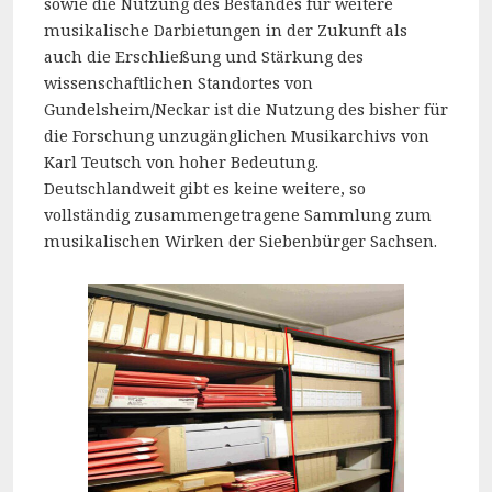
sowie die Nutzung des Bestandes für weitere
musikalische Darbietungen in der Zukunft als
auch die Erschließung und Stärkung des
wissenschaftlichen Standortes von
Gundelsheim/Neckar ist die Nutzung des bisher für
die Forschung unzugänglichen Musikarchivs von
Karl Teutsch von hoher Bedeutung.
Deutschlandweit gibt es keine weitere, so
vollständig zusammengetragene Sammlung zum
musikalischen Wirken der Siebenbürger Sachsen.