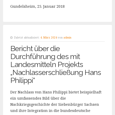
Gundelsheim, 25. Januar 2018
Zuletzt aktualisiert:
4. März 2024
von
admin
Bericht über die
Durchführung des mit
Landesmitteln Projekts
„Nachlasserschließung Hans
Philippi“
Der Nachlass von Hans Philippi bietet beispielhaft
ein umfassendes Bild über die
Nachkriegsgeschichte der Siebenbürger Sachsen
und ihre Integration in die bundesdeutsche