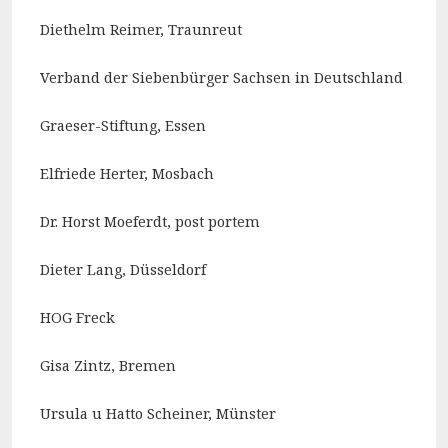
Diethelm Reimer, Traunreut
Verband der Siebenbürger Sachsen in Deutschland
Graeser-Stiftung, Essen
Elfriede Herter, Mosbach
Dr. Horst Moeferdt, post portem
Dieter Lang, Düsseldorf
HOG Freck
Gisa Zintz, Bremen
Ursula u Hatto Scheiner, Münster