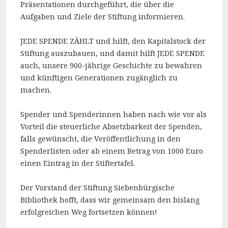
Präsentationen durchgeführt, die über die
Aufgaben und Ziele der Stiftung informieren.
JEDE SPENDE ZÄHLT und hilft, den Kapitalstock der
Stiftung auszubauen, und damit hilft JEDE SPENDE
auch, unsere 900-jährige Geschichte zu bewahren
und künftigen Generationen zugänglich zu
machen.
Spender und Spenderinnen haben nach wie vor als
Vorteil die steuerliche Absetzbarkeit der Spenden,
falls gewünscht, die Veröffentlichung in den
Spenderlisten oder ab einem Betrag von 1000 Euro
einen Eintrag in der Stiftertafel.
Der Vorstand der Stiftung Siebenbürgische
Bibliothek hofft, dass wir gemeinsam den bislang
erfolgreichen Weg fortsetzen können!