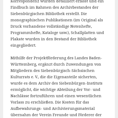
Korrespondenz wurden detailliert erfasst und ein
Findbuch im Rahmen des Archivbestandes der
Siebenbürgischen Bibliothek erstellt. Die
monographischen Publikationen (im Original als
Druck vorhandene vollständige Notenhefte,
Programmhefte, Kataloge usw.), Schallplatten und
Plakate wurden in den Bestand der Bibliothek
eingegliedert.
Mithilfe der Projektförderung des Landes Baden-
Württemberg, ergänzt durch Zuwendungen von
Mitgliedern des Siebenbürgisch-Sächsischen
Kulturrats e. V., die die Eigenanteile sicherten,
wurde es dem Archiv des Siebenbürgen-Instituts
ermöglicht, die wichtige Abteilung der Vor- und
Nachlässe fortzuführen und einen wesentlichen
Vorlass zu erschließen. Die Kosten für das
Aufbewahrungs- und Archivierungsmaterial
übernahm der Verein Freunde und Förderer der