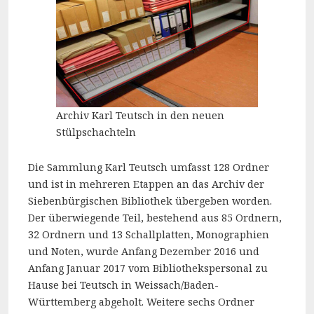
Archiv Karl Teutsch in den neuen
Stülpschachteln
Die Sammlung Karl Teutsch umfasst 128 Ordner
und ist in mehreren Etappen an das Archiv der
Siebenbürgischen Bibliothek übergeben worden.
Der überwiegende Teil, bestehend aus 85 Ordnern,
32 Ordnern und 13 Schallplatten, Monographien
und Noten, wurde Anfang Dezember 2016 und
Anfang Januar 2017 vom Bibliothekspersonal zu
Hause bei Teutsch in Weissach/Baden-
Württemberg abgeholt. Weitere sechs Ordner