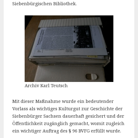
Siebenbürgischen Bibliothek.
Archiv Karl Teutsch
Mit dieser Maßnahme wurde ein bedeutender
Vorlass als wichtiges Kulturgut zur Geschichte der
Siebenbürger Sachsen dauerhaft gesichert und der
Öffentlichkeit zugänglich gemacht, womit zugleich
ein wichtiger Auftrag des § 96 BVFG erfüllt wurde.