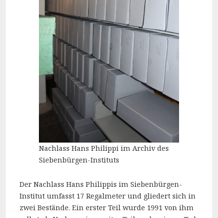
Nachlass Hans Philippi im Archiv des
Siebenbürgen-Instituts
Der Nachlass Hans Philippis im Siebenbürgen-
Institut umfasst 17 Regalmeter und gliedert sich in
zwei Bestände. Ein erster Teil wurde 1991 von ihm