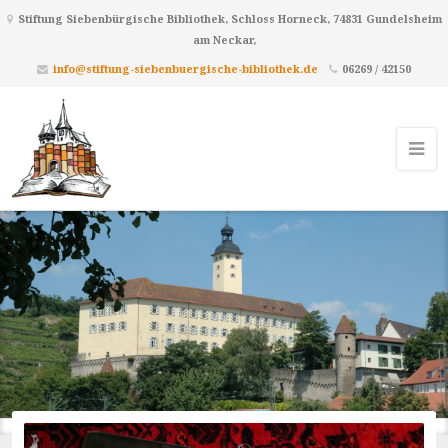
Stiftung Siebenbürgische Bibliothek, Schloss Horneck, 74831 Gundelsheim
am Neckar,
info@stiftung-siebenbuergische-bibliothek.de
06269 / 42150