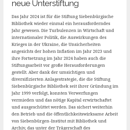
neue Unterstiftung
Das Jahr 2024 ist für die Stiftung Siebenbürgische
Bibliothek wieder einmal ein herausforderndes
Jahr gewesen. Die Turbulenzen in Wirtschaft und
internationaler Politik, die Auswirkungen des
Krieges in der Ukraine, die Unsicherheiten
angesichts der hohen Inflation im Jahr 2023 und
ihre Fortsetzung im Jahr 2024 haben auch die
Stiftungsarbeit vor große Herausforderungen
gestellt. Aber dank der umsichtigen und
diversifizierten Anlagestrategie, die die Stiftung
Siebenbürgische Bibliothek seit ihrer Gründung im
Jahr 1999 verfolgt, konnten Verwerfungen
vermieden und das nötige Kapital erwirtschaftet
und ausgeschüttet werden. Das sichert weiterhin
den Betrieb und die öffentlichkeitswirksame Arbeit
von Siebenbürgen-Institut mit Bibliothek und
Archiv, das unter der Trägerschaft des